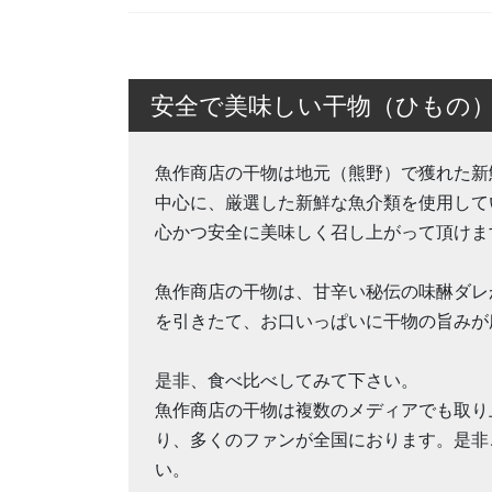
安全で美味しい干物（ひもの
魚作商店の干物は地元（熊野）で獲れた新
中心に、厳選した新鮮な魚介類を使用して
心かつ安全に美味しく召し上がって頂けま
魚作商店の干物は、甘辛い秘伝の味醂ダレ
を引きたて、お口いっぱいに干物の旨みが
是非、食べ比べしてみて下さい。
魚作商店の干物は複数のメディアでも取り
り、多くのファンが全国におります。是非
い。