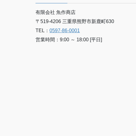
有限会社 魚作商店
〒519-4206 三重県熊野市新鹿町630
TEL：
0597-86-0001
営業時間：9:00 ～ 18:00 [平日]