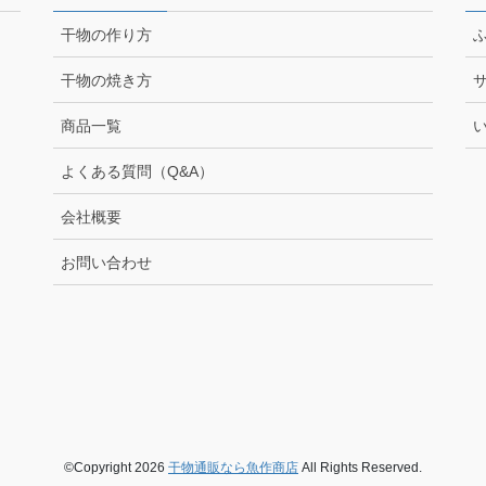
干物の作り方
干物の焼き方
商品一覧
よくある質問（Q&A）
会社概要
お問い合わせ
©Copyright 2026
干物通販なら魚作商店
All Rights Reserved.