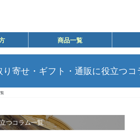
方
商品一覧
取り寄せ・ギフト・通販に役立つコ
一覧
役立つコラム一覧