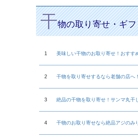
干
物の取り寄せ・ギフ
美味しい干物のお取り寄せ！おすす
干物を取り寄せするなら老舗の店へ
絶品の干物を取り寄せ！サンマ丸干
干物のお取り寄せなら絶品アジのみ