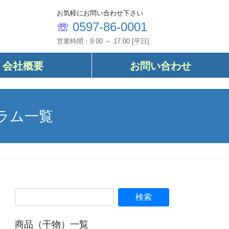
お気軽にお問い合わせ下さい
☏
0597-86-0001
営業時間：9:00 ～ 17:00 [平日]
会社概要
お問い合わせ
ラム一覧
商品（干物）一覧