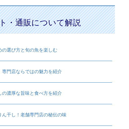
ト・通販について解説
めの選び方と旬の魚を楽しむ
！専門店ならではの魅力を紹介
しの濃厚な旨味と食べ方を紹介
りん干し！老舗専門店の秘伝の味