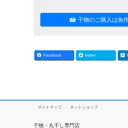
干物のご購入は魚
Facebook
twitter
サイトマップ
ネットショップ
干物・丸干し専門店