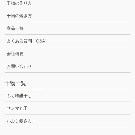
干物の作り方
干物の焼き方
商品一覧
よくある質問（Q&A）
会社概要
お問い合わせ
干物一覧
ふぐ味醂干し
サンマ丸干し
いぶし銀さんま