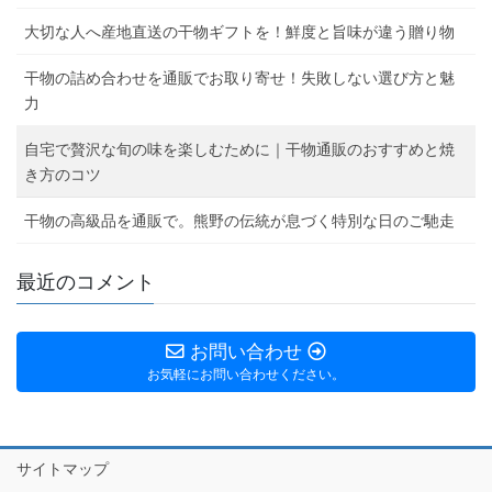
大切な人へ産地直送の干物ギフトを！鮮度と旨味が違う贈り物
干物の詰め合わせを通販でお取り寄せ！失敗しない選び方と魅
力
自宅で贅沢な旬の味を楽しむために｜干物通販のおすすめと焼
き方のコツ
干物の高級品を通販で。熊野の伝統が息づく特別な日のご馳走
最近のコメント
お問い合わせ
お気軽にお問い合わせください。
サイトマップ