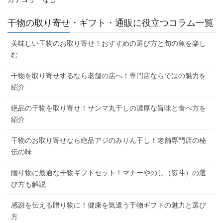
干物の取り寄せ・ギフト・通販に役立つコラム一覧
美味しい干物のお取り寄せ！おすすめの選び方と旬の魚を楽し
む
干物を取り寄せするなら老舗の店へ！専門店ならではの魅力を
紹介
絶品の干物を取り寄せ！サンマ丸干しの濃厚な旨味と食べ方を
紹介
干物のお取り寄せなら絶品アジのみりん干し！老舗専門店の秘
伝の味
贈り物に最適な干物ギフトセット！マナーやのし（熨斗）の選
び方も解説
感謝を伝える贈り物に！健康を気遣う干物ギフトの魅力と選び
方