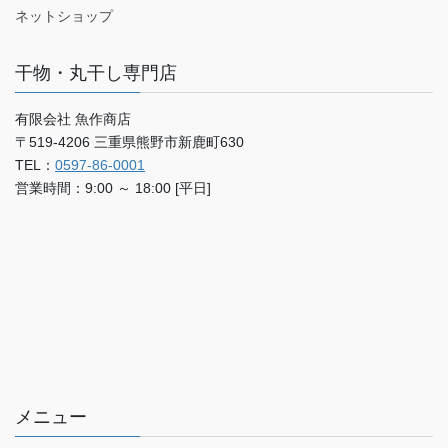
ネットショップ
干物・丸干し専門店
有限会社 魚作商店
〒519-4206 三重県熊野市新鹿町630
TEL：
0597-86-0001
営業時間：9:00 ～ 18:00 [平日]
メニュー