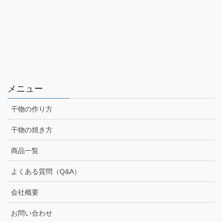
メニュー
干物の作り方
干物の焼き方
商品一覧
よくある質問（Q&A）
会社概要
お問い合わせ