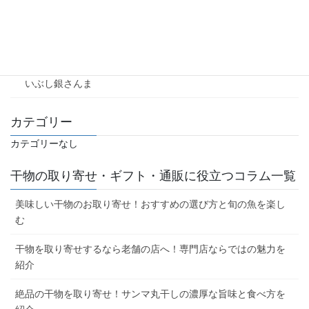
塩干し
燻製
いぶし銀さんま
カテゴリー
カテゴリーなし
干物の取り寄せ・ギフト・通販に役立つコラム一覧
美味しい干物のお取り寄せ！おすすめの選び方と旬の魚を楽し
む
干物を取り寄せするなら老舗の店へ！専門店ならではの魅力を
紹介
絶品の干物を取り寄せ！サンマ丸干しの濃厚な旨味と食べ方を