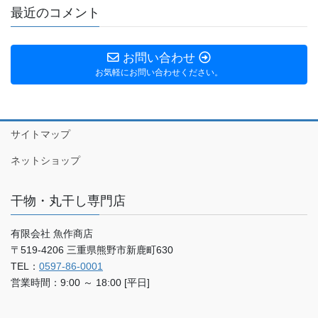
最近のコメント
お問い合わせ
お気軽にお問い合わせください。
サイトマップ
ネットショップ
干物・丸干し専門店
有限会社 魚作商店
〒519-4206 三重県熊野市新鹿町630
TEL：
0597-86-0001
営業時間：9:00 ～ 18:00 [平日]